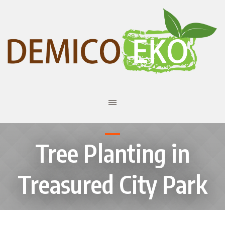
Tree Planting in
Treasured City Park