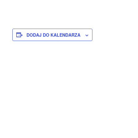
DODAJ DO KALENDARZA