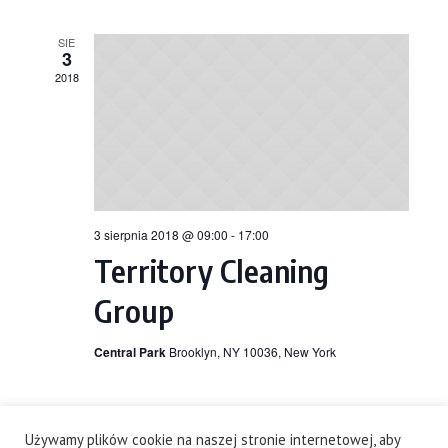
SIE
3
2018
3 sierpnia 2018 @ 09:00
-
17:00
Territory Cleaning
Group
Central Park
Brooklyn, NY 10036, New York
Używamy plików cookie na naszej stronie internetowej, aby