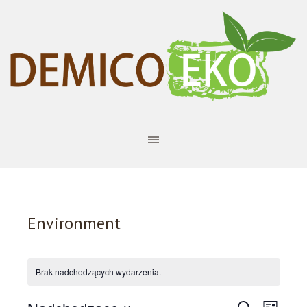
Environment
Brak nadchodzących wydarzenia.
SZUKAJ