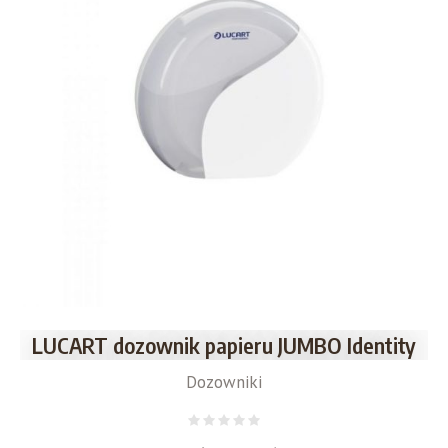
LUCART dozownik papieru JUMBO Identity
Dozowniki