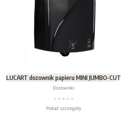
LUCART dozownik papieru MINI JUMBO-CUT
Dozowniki
Pokaż szczegóły