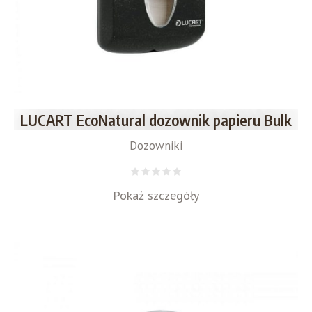
LUCART EcoNatural dozownik papieru Bulk
Dozowniki
Pokaż szczegóły