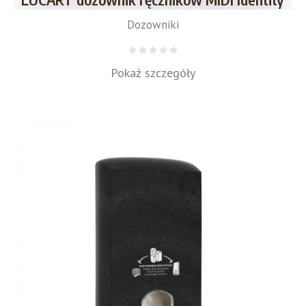
Dozowniki
Pokaż szczegóły