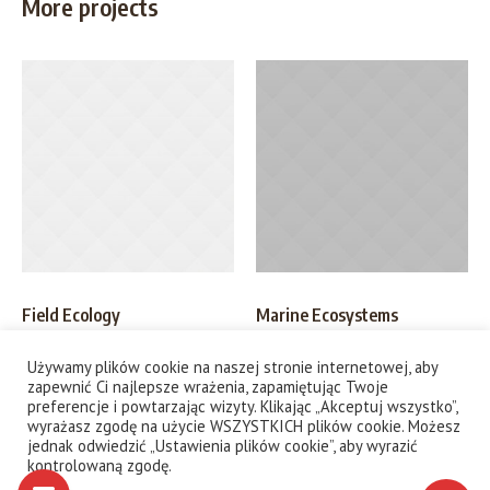
More projects
Field Ecology
Marine Ecosystems
Używamy plików cookie na naszej stronie internetowej, aby
zapewnić Ci najlepsze wrażenia, zapamiętując Twoje
preferencje i powtarzając wizyty. Klikając „Akceptuj wszystko”,
wyrażasz zgodę na użycie WSZYSTKICH plików cookie. Możesz
jednak odwiedzić „Ustawienia plików cookie”, aby wyrazić
Kontakt
Polityka prywatności
kontrolowaną zgodę.